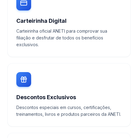
Carteirinha Digital
Carteirinha oficial ANETI para comprovar sua
filiação e desfrutar de todos os benefícios
exclusivos.
Descontos Exclusivos
Descontos especiais em cursos, certificações,
treinamentos, livros e produtos parceiros da ANETI.