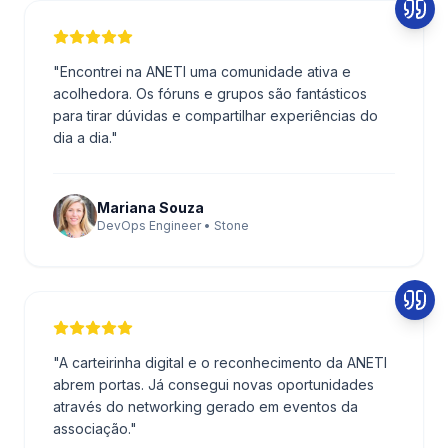
"
Encontrei na ANETI uma comunidade ativa e
acolhedora. Os fóruns e grupos são fantásticos
para tirar dúvidas e compartilhar experiências do
dia a dia.
"
Mariana Souza
DevOps Engineer • Stone
"
A carteirinha digital e o reconhecimento da ANETI
abrem portas. Já consegui novas oportunidades
através do networking gerado em eventos da
associação.
"