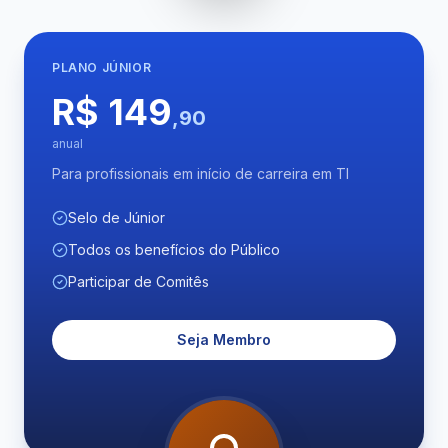
PLANO
JÚNIOR
R$ 149
,90
anual
Para profissionais em início de carreira em TI
Selo de Júnior
Todos os benefícios do Público
Participar de Comitês
Seja Membro