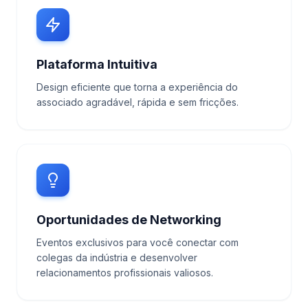
Plataforma Intuitiva
Design eficiente que torna a experiência do
associado agradável, rápida e sem fricções.
Oportunidades de Networking
Eventos exclusivos para você conectar com
colegas da indústria e desenvolver
relacionamentos profissionais valiosos.