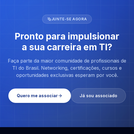
JUNTE-SE AGORA
Pronto para impulsionar
a sua carreira em TI?
Faça parte da maior comunidade de profissionais de
TI do Brasil. Networking, certificações, cursos e
oportunidades exclusivas esperam por você.
Quero me associar
Já sou associado