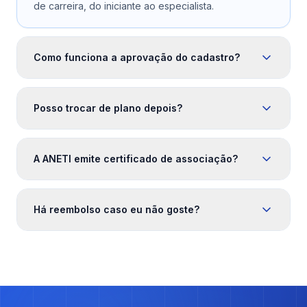
de carreira, do iniciante ao especialista.
Como funciona a aprovação do cadastro?
Posso trocar de plano depois?
A ANETI emite certificado de associação?
Há reembolso caso eu não goste?