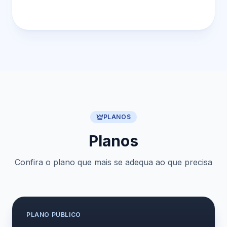
PLANOS
Planos
Confira o plano que mais se adequa ao que precisa
PLANO
PÚBLICO