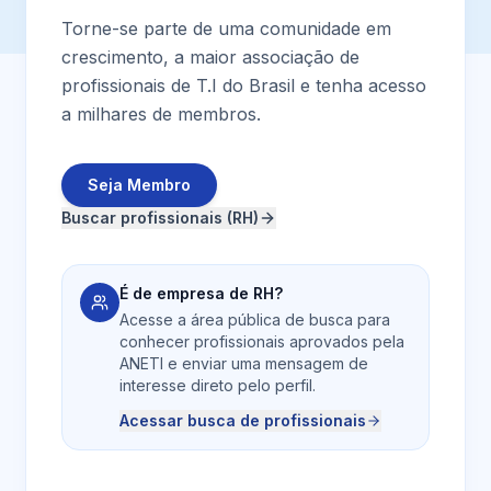
Torne-se parte de uma comunidade em
crescimento, a maior associação de
profissionais de T.I do Brasil e tenha acesso
a milhares de membros.
Seja Membro
Buscar profissionais (RH)
É de empresa de RH?
Acesse a área pública de busca para
conhecer profissionais aprovados pela
ANETI e enviar uma mensagem de
interesse direto pelo perfil.
Acessar busca de profissionais