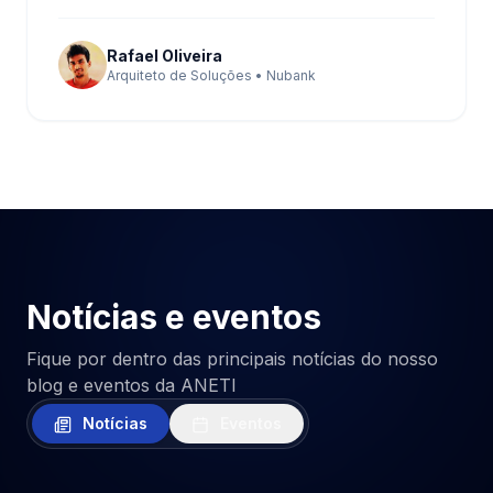
Rafael Oliveira
Arquiteto de Soluções • Nubank
Notícias e eventos
Fique por dentro das principais notícias do nosso
blog e eventos da ANETI
Notícias
Eventos