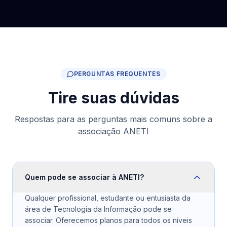
PERGUNTAS FREQUENTES
Tire suas dúvidas
Respostas para as perguntas mais comuns sobre a
associação ANETI
Quem pode se associar à ANETI?
Qualquer profissional, estudante ou entusiasta da
área de Tecnologia da Informação pode se
associar. Oferecemos planos para todos os níveis