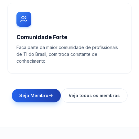
Comunidade Forte
Faça parte da maior comunidade de profissionais
de TI do Brasil, com troca constante de
conhecimento.
Seja Membro
Veja todos os membros