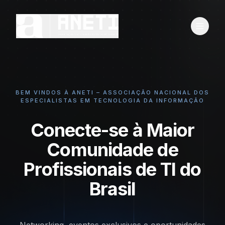
BEM VINDOS À ANETI – ASSOCIAÇÃO NACIONAL DOS
ESPECIALISTAS EM TECNOLOGIA DA INFORMAÇÃO
Conecte-se à Maior
Comunidade de
Profissionais de TI do
Brasil