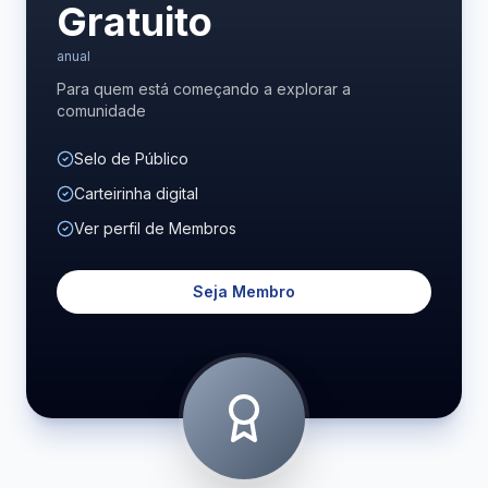
Gratuito
anual
Para quem está começando a explorar a
comunidade
Selo de Público
Carteirinha digital
Ver perfil de Membros
Seja Membro