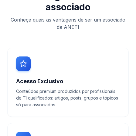
associado
Conheça quais as vantagens de ser um associado
da ANETI
Acesso Exclusivo
Conteúdos premium produzidos por profissionais
de TI qualificados: artigos, posts, grupos e tópicos
só para associados.