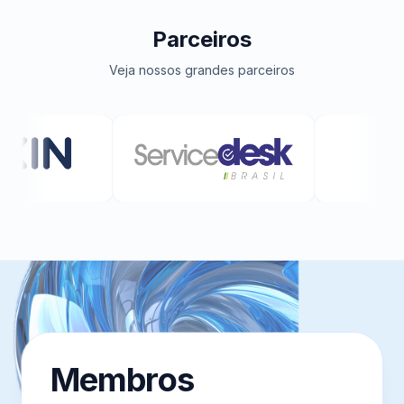
Parceiros
Veja nossos grandes parceiros
Membros