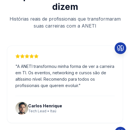
dizem
Histórias reais de profissionais que transformaram
suas carreiras com a ANETI
"
A ANETI transformou minha forma de ver a carreira
em TI. Os eventos, networking e cursos são de
altíssimo nível. Recomendo para todos os
profissionais que querem evoluir.
"
Carlos Henrique
Tech Lead • Itaú