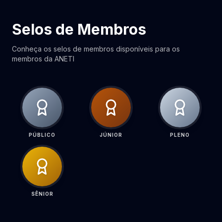
Selos de Membros
Conheça os selos de membros disponíveis para os
membros da ANETI
PÚBLICO
JÚNIOR
PLENO
SÊNIOR