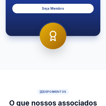
Seja Membro
DEPOIMENTOS
O que nossos associados