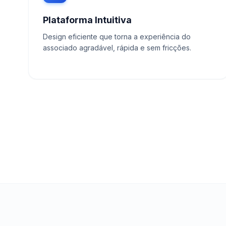
Plataforma Intuitiva
Design eficiente que torna a experiência do
associado agradável, rápida e sem fricções.