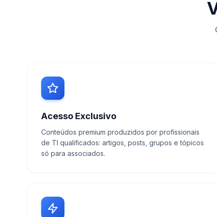
V
Acesso Exclusivo
Conteúdos premium produzidos por profissionais
de TI qualificados: artigos, posts, grupos e tópicos
só para associados.