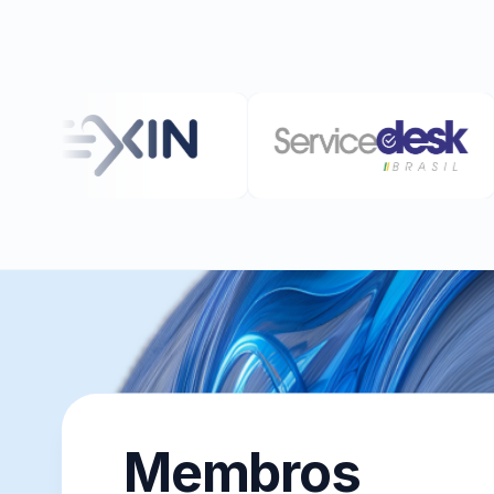
Membros