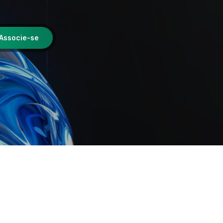
Associe-se