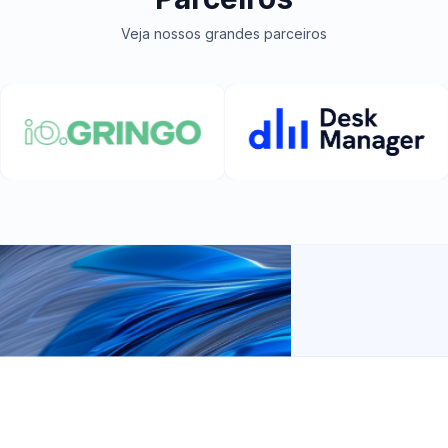
Veja nossos grandes parceiros