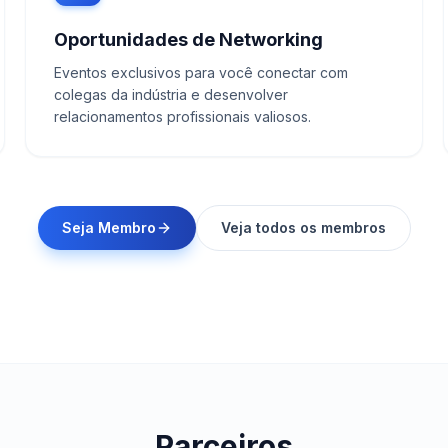
Oportunidades de Networking
Eventos exclusivos para você conectar com
colegas da indústria e desenvolver
relacionamentos profissionais valiosos.
Seja Membro
Veja todos os membros
Parceiros