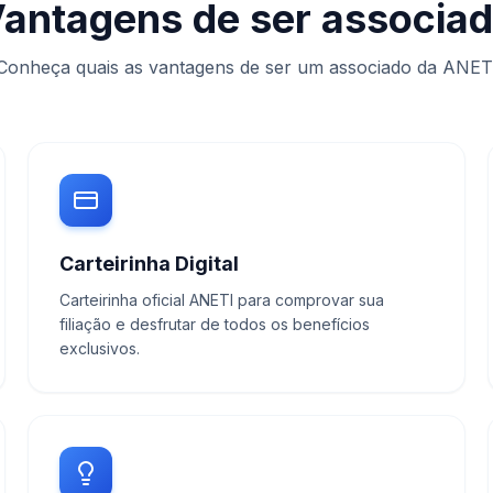
antagens de ser associa
Conheça quais as vantagens de ser um associado da ANET
Carteirinha Digital
Carteirinha oficial ANETI para comprovar sua
filiação e desfrutar de todos os benefícios
exclusivos.