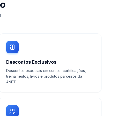
do
I
Descontos Exclusivos
Descontos especiais em cursos, certificações,
treinamentos, livros e produtos parceiros da
ANETI.