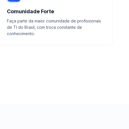
Comunidade Forte
Faça parte da maior comunidade de profissionais
de TI do Brasil, com troca constante de
conhecimento.