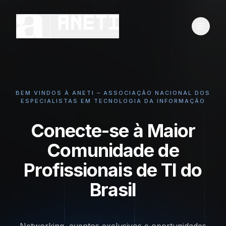
BEM VINDOS À ANETI – ASSOCIAÇÃO NACIONAL DOS
ESPECIALISTAS EM TECNOLOGIA DA INFORMAÇÃO
Conecte-se à Maior
Comunidade de
Profissionais de TI do
Brasil