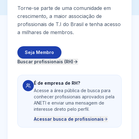
Torne-se parte de uma comunidade em
crescimento, a maior associação de
profissionais de T.I do Brasil e tenha acesso
a milhares de membros.
Seja Membro
Buscar profissionais (RH)
É de empresa de RH?
Acesse a área pública de busca para
conhecer profissionais aprovados pela
ANETI e enviar uma mensagem de
interesse direto pelo perfil.
Acessar busca de profissionais