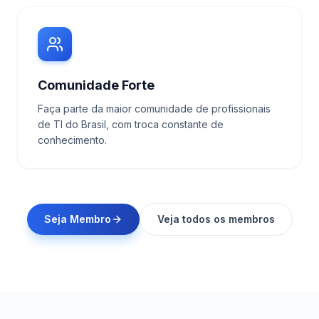
Comunidade Forte
Faça parte da maior comunidade de profissionais
de TI do Brasil, com troca constante de
conhecimento.
Seja Membro
Veja todos os membros