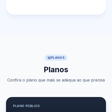
PLANOS
Planos
Confira o plano que mais se adequa ao que precisa
PLANO
PÚBLICO