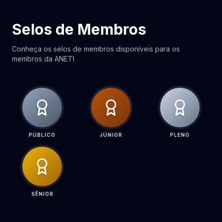
Selos de Membros
Conheça os selos de membros disponíveis para os
membros da ANETI
PÚBLICO
JÚNIOR
PLENO
SÊNIOR