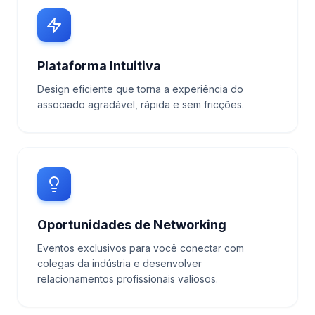
Plataforma Intuitiva
Design eficiente que torna a experiência do
associado agradável, rápida e sem fricções.
Oportunidades de Networking
Eventos exclusivos para você conectar com
colegas da indústria e desenvolver
relacionamentos profissionais valiosos.