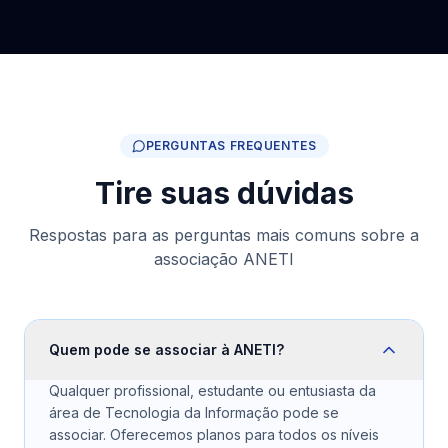
PERGUNTAS FREQUENTES
Tire suas dúvidas
Respostas para as perguntas mais comuns sobre a
associação ANETI
Quem pode se associar à ANETI?
Qualquer profissional, estudante ou entusiasta da
área de Tecnologia da Informação pode se
associar. Oferecemos planos para todos os níveis