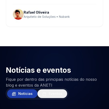
Rafael Oliveira
Arquiteto de Soluções • Nubank
Notícias e eventos
Fique por dentro das principais notícias do nosso
blog e eventos da ANETI
Notícias
Eventos