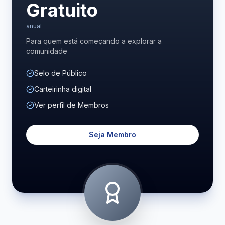
Gratuito
anual
Para quem está começando a explorar a
comunidade
Selo de Público
Carteirinha digital
Ver perfil de Membros
Seja Membro