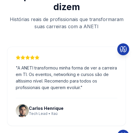
dizem
Histórias reais de profissionais que transformaram
suas carreiras com a ANETI
"
A ANETI transformou minha forma de ver a carreira
em TI. Os eventos, networking e cursos são de
altíssimo nível. Recomendo para todos os
profissionais que querem evoluir.
"
Carlos Henrique
Tech Lead • Itaú