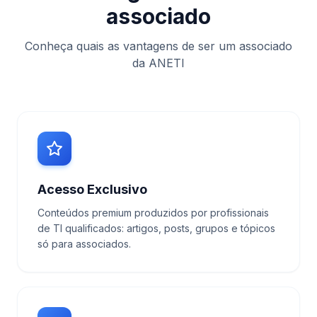
associado
Conheça quais as vantagens de ser um associado
da ANETI
Acesso Exclusivo
Conteúdos premium produzidos por profissionais
de TI qualificados: artigos, posts, grupos e tópicos
só para associados.