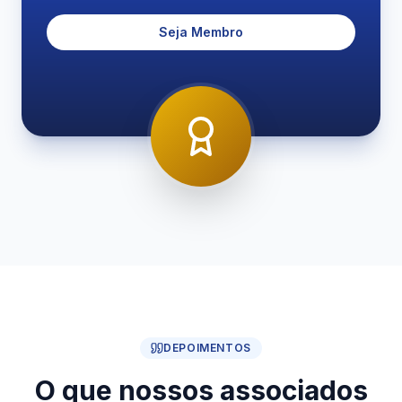
Seja Membro
DEPOIMENTOS
O que nossos associados