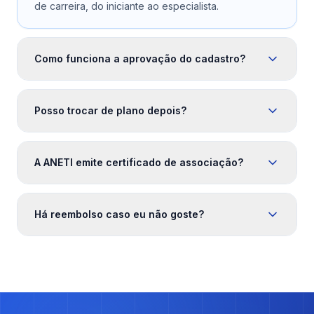
de carreira, do iniciante ao especialista.
Como funciona a aprovação do cadastro?
Posso trocar de plano depois?
A ANETI emite certificado de associação?
Há reembolso caso eu não goste?