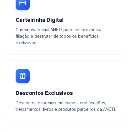
Carteirinha Digital
Carteirinha oficial ANETI para comprovar sua
filiação e desfrutar de todos os benefícios
exclusivos.
Descontos Exclusivos
Descontos especiais em cursos, certificações,
treinamentos, livros e produtos parceiros da ANETI.