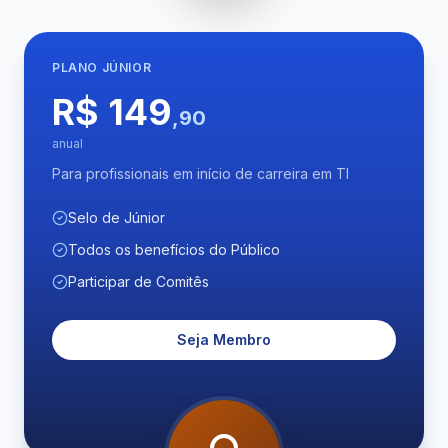
PLANO
JÚNIOR
R$ 149
,90
anual
Para profissionais em início de carreira em TI
Selo de Júnior
Todos os benefícios do Público
Participar de Comitês
Seja Membro