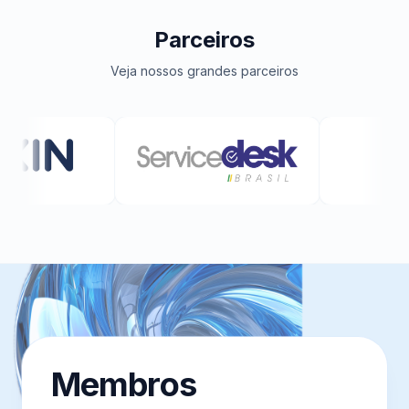
Parceiros
Veja nossos grandes parceiros
Membros