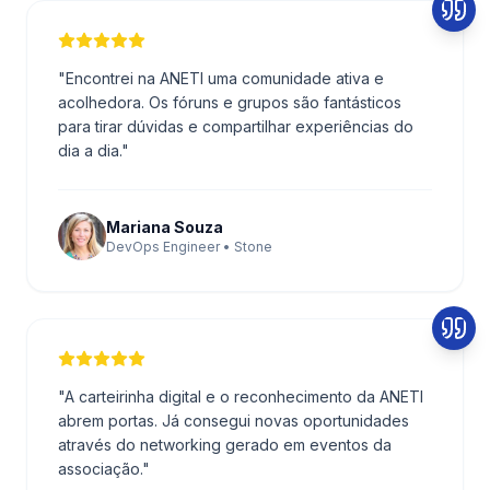
"
Encontrei na ANETI uma comunidade ativa e
acolhedora. Os fóruns e grupos são fantásticos
para tirar dúvidas e compartilhar experiências do
dia a dia.
"
Mariana Souza
DevOps Engineer • Stone
"
A carteirinha digital e o reconhecimento da ANETI
abrem portas. Já consegui novas oportunidades
através do networking gerado em eventos da
associação.
"