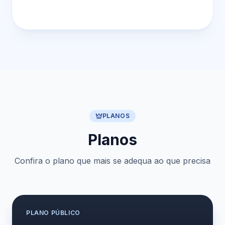
PLANOS
Planos
Confira o plano que mais se adequa ao que precisa
PLANO
PÚBLICO