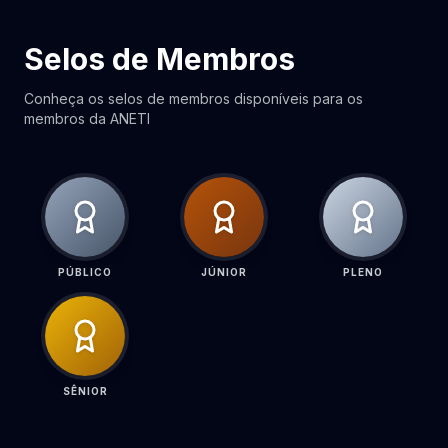
Selos de Membros
Conheça os selos de membros disponíveis para os
membros da ANETI
PÚBLICO
JÚNIOR
PLENO
SÊNIOR