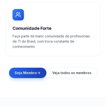
Comunidade Forte
Faça parte da maior comunidade de profissionais
de TI do Brasil, com troca constante de
conhecimento.
Seja Membro
Veja todos os membros