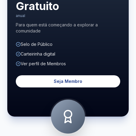
Gratuito
anual
Para quem está começando a explorar a
comunidade
Selo de Público
Carteirinha digital
Ver perfil de Membros
Seja Membro