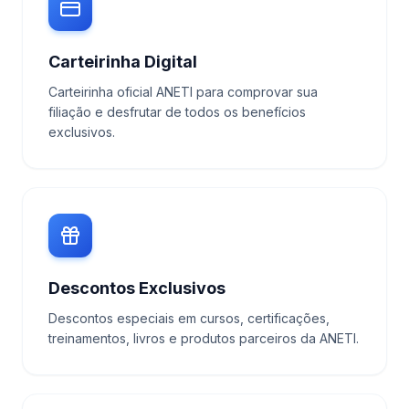
Carteirinha Digital
Carteirinha oficial ANETI para comprovar sua
filiação e desfrutar de todos os benefícios
exclusivos.
Descontos Exclusivos
Descontos especiais em cursos, certificações,
treinamentos, livros e produtos parceiros da ANETI.