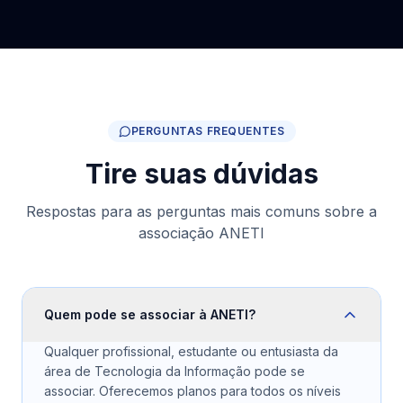
PERGUNTAS FREQUENTES
Tire suas dúvidas
Respostas para as perguntas mais comuns sobre a
associação ANETI
Quem pode se associar à ANETI?
Qualquer profissional, estudante ou entusiasta da
área de Tecnologia da Informação pode se
associar. Oferecemos planos para todos os níveis