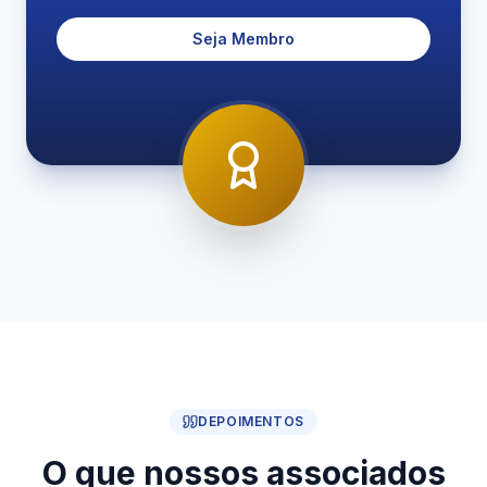
Seja Membro
DEPOIMENTOS
O que nossos associados