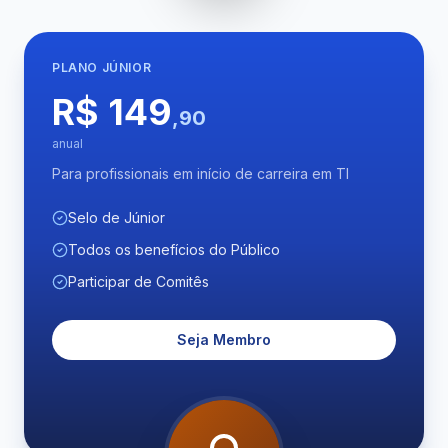
PLANO
JÚNIOR
R$ 149
,90
anual
Para profissionais em início de carreira em TI
Selo de Júnior
Todos os benefícios do Público
Participar de Comitês
Seja Membro