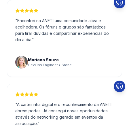
"
Encontrei na ANETI uma comunidade ativa e
acolhedora. Os fóruns e grupos são fantásticos
para tirar dúvidas e compartilhar experiências do
dia a dia.
"
Mariana Souza
DevOps Engineer • Stone
"
A carteirinha digital e o reconhecimento da ANETI
abrem portas. Já consegui novas oportunidades
através do networking gerado em eventos da
associação.
"