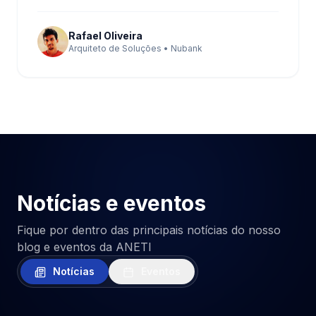
Rafael Oliveira
Arquiteto de Soluções • Nubank
Notícias e eventos
Fique por dentro das principais notícias do nosso
blog e eventos da ANETI
Notícias
Eventos