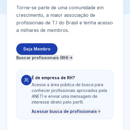
Torne-se parte de uma comunidade em
crescimento, a maior associação de
profissionais de T.I do Brasil e tenha acesso
a milhares de membros.
Seja Membro
Buscar profissionais (RH)
É de empresa de RH?
Acesse a área pública de busca para
conhecer profissionais aprovados pela
ANETI e enviar uma mensagem de
interesse direto pelo perfil.
Acessar busca de profissionais