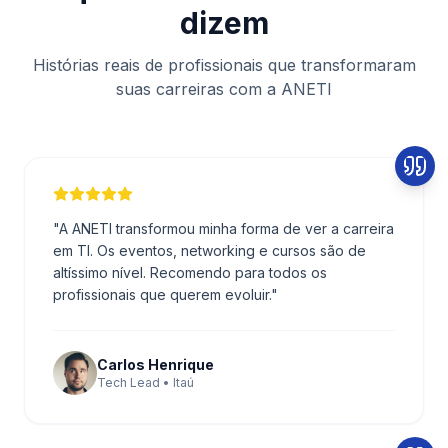
dizem
Histórias reais de profissionais que transformaram
suas carreiras com a ANETI
"
A ANETI transformou minha forma de ver a carreira
em TI. Os eventos, networking e cursos são de
altíssimo nível. Recomendo para todos os
profissionais que querem evoluir.
"
Carlos Henrique
Tech Lead • Itaú