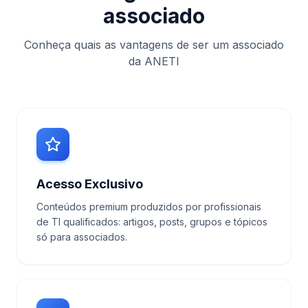
associado
Conheça quais as vantagens de ser um associado
da ANETI
Acesso Exclusivo
Conteúdos premium produzidos por profissionais
de TI qualificados: artigos, posts, grupos e tópicos
só para associados.