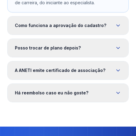
de carreira, do iniciante ao especialista.
Como funciona a aprovação do cadastro?
Posso trocar de plano depois?
A ANETI emite certificado de associação?
Há reembolso caso eu não goste?