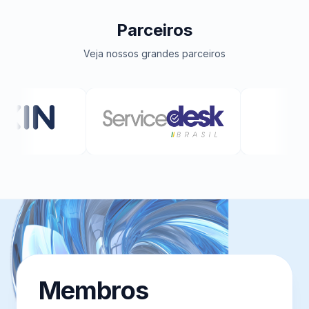
Parceiros
Veja nossos grandes parceiros
Membros