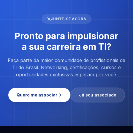
JUNTE-SE AGORA
Pronto para impulsionar
a sua carreira em TI?
Faça parte da maior comunidade de profissionais de
TI do Brasil. Networking, certificações, cursos e
oportunidades exclusivas esperam por você.
Quero me associar
Já sou associado