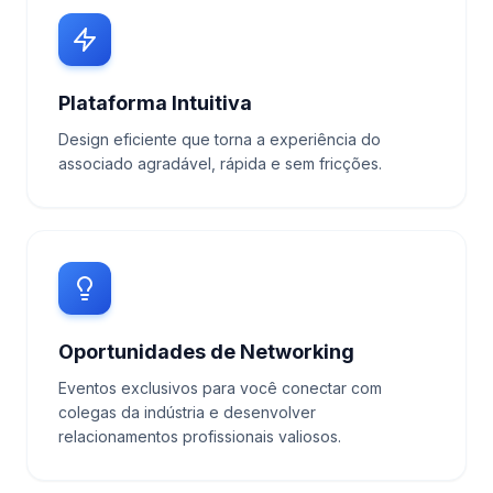
Plataforma Intuitiva
Design eficiente que torna a experiência do
associado agradável, rápida e sem fricções.
Oportunidades de Networking
Eventos exclusivos para você conectar com
colegas da indústria e desenvolver
relacionamentos profissionais valiosos.