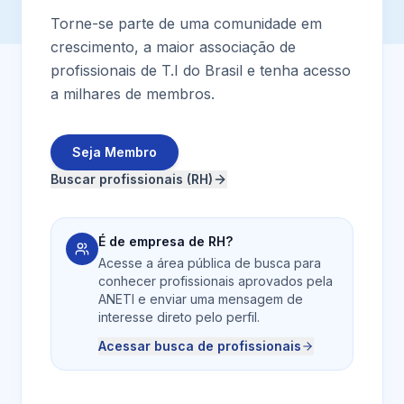
Torne-se parte de uma comunidade em
crescimento, a maior associação de
profissionais de T.I do Brasil e tenha acesso
a milhares de membros.
Seja Membro
Buscar profissionais (RH)
É de empresa de RH?
Acesse a área pública de busca para
conhecer profissionais aprovados pela
ANETI e enviar uma mensagem de
interesse direto pelo perfil.
Acessar busca de profissionais