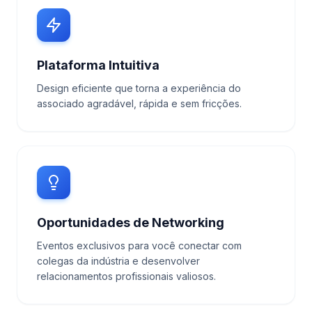
Plataforma Intuitiva
Design eficiente que torna a experiência do
associado agradável, rápida e sem fricções.
Oportunidades de Networking
Eventos exclusivos para você conectar com
colegas da indústria e desenvolver
relacionamentos profissionais valiosos.