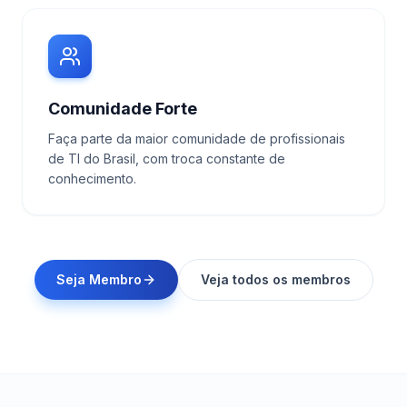
Comunidade Forte
Faça parte da maior comunidade de profissionais
de TI do Brasil, com troca constante de
conhecimento.
Seja Membro
Veja todos os membros