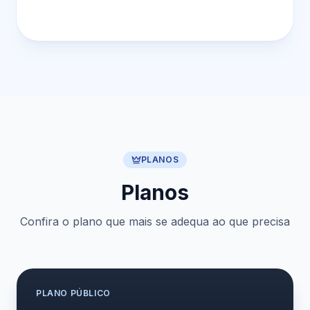
PLANOS
Planos
Confira o plano que mais se adequa ao que precisa
PLANO
PÚBLICO