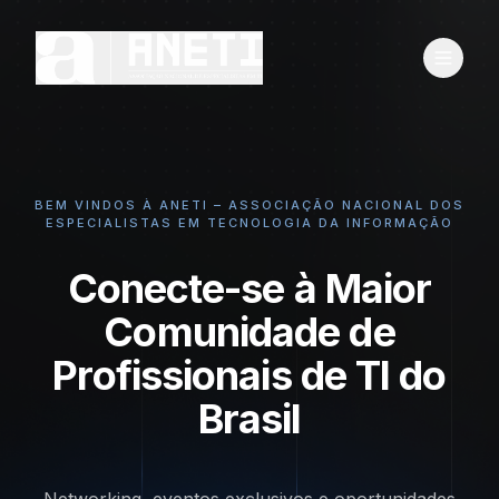
BEM VINDOS À ANETI – ASSOCIAÇÃO NACIONAL DOS
ESPECIALISTAS EM TECNOLOGIA DA INFORMAÇÃO
Conecte-se à Maior
Comunidade de
Profissionais de TI do
Brasil