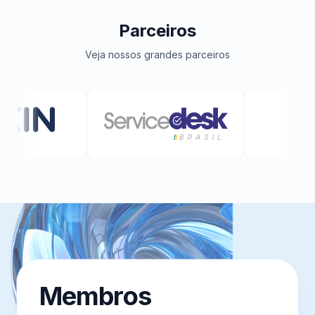
Parceiros
Veja nossos grandes parceiros
Membros