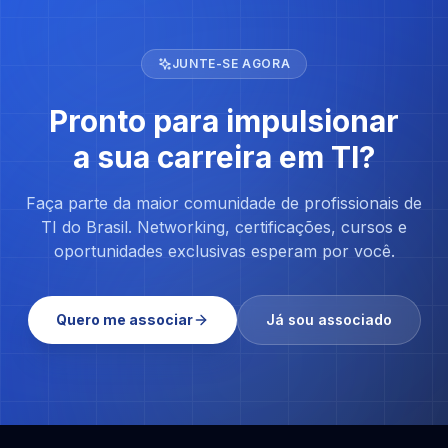
JUNTE-SE AGORA
Pronto para impulsionar
a sua carreira em TI?
Faça parte da maior comunidade de profissionais de
TI do Brasil. Networking, certificações, cursos e
oportunidades exclusivas esperam por você.
Quero me associar
Já sou associado