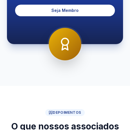
Seja Membro
DEPOIMENTOS
O que nossos associados