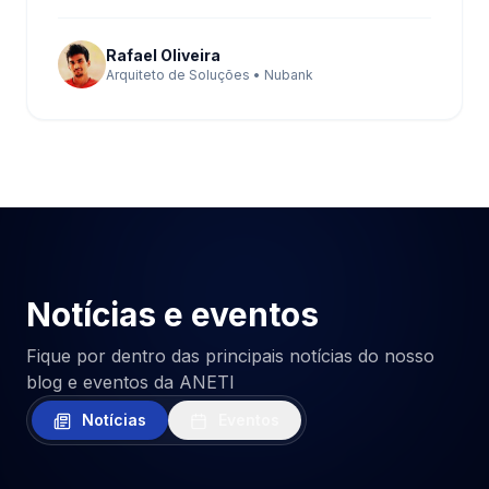
Rafael Oliveira
Arquiteto de Soluções • Nubank
Notícias e eventos
Fique por dentro das principais notícias do nosso
blog e eventos da ANETI
Notícias
Eventos