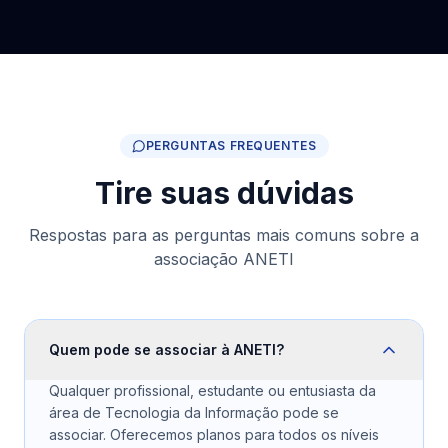
PERGUNTAS FREQUENTES
Tire suas dúvidas
Respostas para as perguntas mais comuns sobre a
associação ANETI
Quem pode se associar à ANETI?
Qualquer profissional, estudante ou entusiasta da
área de Tecnologia da Informação pode se
associar. Oferecemos planos para todos os níveis