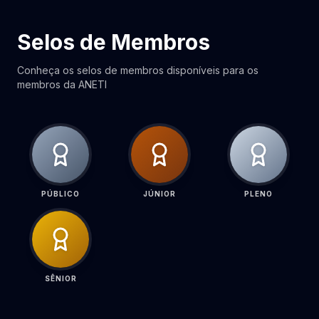
Selos de Membros
Conheça os selos de membros disponíveis para os
membros da ANETI
PÚBLICO
JÚNIOR
PLENO
SÊNIOR