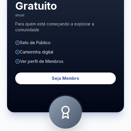
Gratuito
anual
Para quem está começando a explorar a
comunidade
Selo de Público
Carteirinha digital
Ver perfil de Membros
Seja Membro