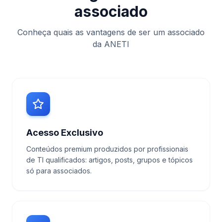
associado
Conheça quais as vantagens de ser um associado
da ANETI
Acesso Exclusivo
Conteúdos premium produzidos por profissionais
de TI qualificados: artigos, posts, grupos e tópicos
só para associados.