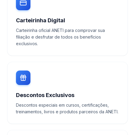
Carteirinha Digital
Carteirinha oficial ANETI para comprovar sua
filiação e desfrutar de todos os benefícios
exclusivos.
Descontos Exclusivos
Descontos especiais em cursos, certificações,
treinamentos, livros e produtos parceiros da ANETI.