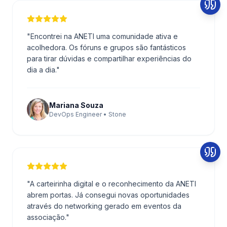
"
Encontrei na ANETI uma comunidade ativa e
acolhedora. Os fóruns e grupos são fantásticos
para tirar dúvidas e compartilhar experiências do
dia a dia.
"
Mariana Souza
DevOps Engineer • Stone
"
A carteirinha digital e o reconhecimento da ANETI
abrem portas. Já consegui novas oportunidades
através do networking gerado em eventos da
associação.
"