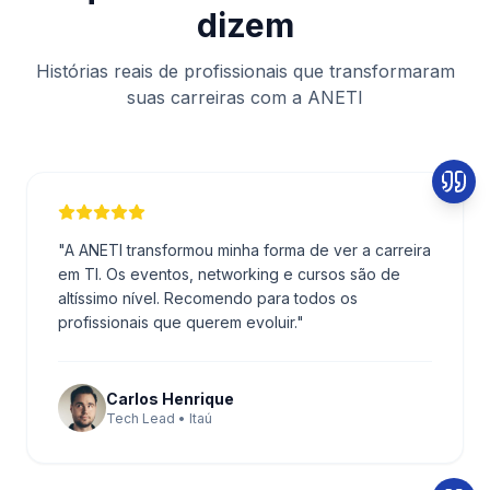
dizem
Histórias reais de profissionais que transformaram
suas carreiras com a ANETI
"
A ANETI transformou minha forma de ver a carreira
em TI. Os eventos, networking e cursos são de
altíssimo nível. Recomendo para todos os
profissionais que querem evoluir.
"
Carlos Henrique
Tech Lead • Itaú