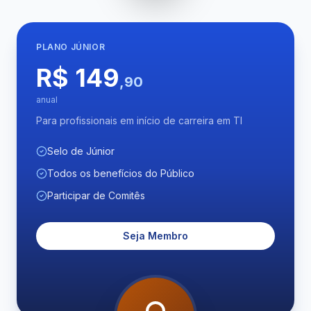
PLANO
JÚNIOR
R$ 149
,90
anual
Para profissionais em início de carreira em TI
Selo de Júnior
Todos os benefícios do Público
Participar de Comitês
Seja Membro