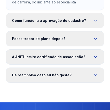
de carreira, do iniciante ao especialista.
Como funciona a aprovação do cadastro?
Posso trocar de plano depois?
A ANETI emite certificado de associação?
Há reembolso caso eu não goste?