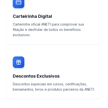
Carteirinha Digital
Carteirinha oficial ANETI para comprovar sua
filiação e desfrutar de todos os benefícios
exclusivos.
Descontos Exclusivos
Descontos especiais em cursos, certificações,
treinamentos, livros e produtos parceiros da ANETI.