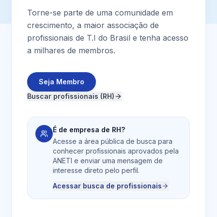
Torne-se parte de uma comunidade em
crescimento, a maior associação de
profissionais de T.I do Brasil e tenha acesso
a milhares de membros.
Seja Membro
Buscar profissionais (RH)
É de empresa de RH?
Acesse a área pública de busca para
conhecer profissionais aprovados pela
ANETI e enviar uma mensagem de
interesse direto pelo perfil.
Acessar busca de profissionais