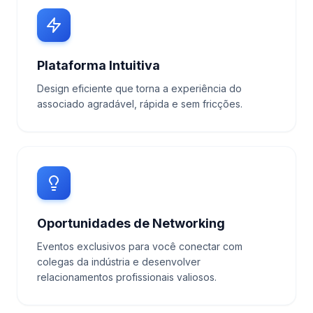
Plataforma Intuitiva
Design eficiente que torna a experiência do
associado agradável, rápida e sem fricções.
Oportunidades de Networking
Eventos exclusivos para você conectar com
colegas da indústria e desenvolver
relacionamentos profissionais valiosos.