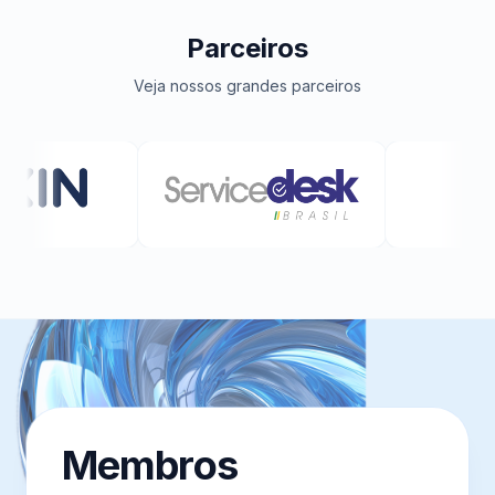
Parceiros
Veja nossos grandes parceiros
Membros