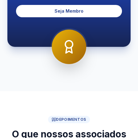
Seja Membro
DEPOIMENTOS
O que nossos associados