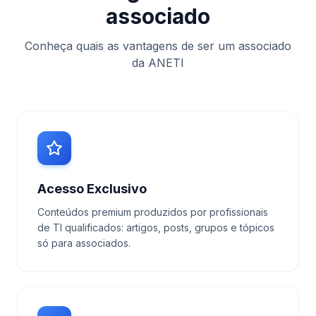
associado
Conheça quais as vantagens de ser um associado
da ANETI
Acesso Exclusivo
Conteúdos premium produzidos por profissionais
de TI qualificados: artigos, posts, grupos e tópicos
só para associados.