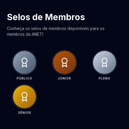
Selos de Membros
Conheça os selos de membros disponíveis para os
membros da ANETI
PÚBLICO
JÚNIOR
PLENO
SÊNIOR