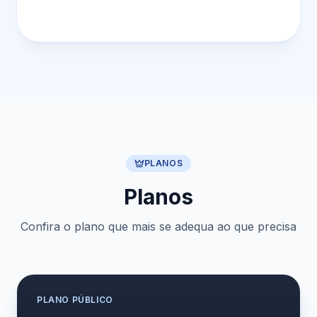
PLANOS
Planos
Confira o plano que mais se adequa ao que precisa
PLANO
PÚBLICO