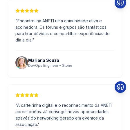
"
Encontrei na ANETI uma comunidade ativa e
acolhedora. Os fóruns e grupos são fantásticos
para tirar dúvidas e compartilhar experiências do
dia a dia.
"
Mariana Souza
DevOps Engineer • Stone
"
A carteirinha digital e o reconhecimento da ANETI
abrem portas. Já consegui novas oportunidades
através do networking gerado em eventos da
associação.
"