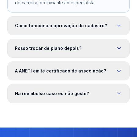
de carreira, do iniciante ao especialista.
Como funciona a aprovação do cadastro?
Posso trocar de plano depois?
A ANETI emite certificado de associação?
Há reembolso caso eu não goste?