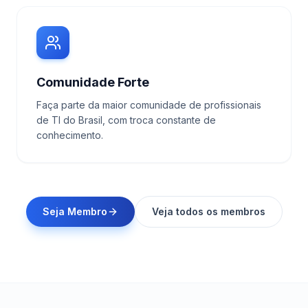
Comunidade Forte
Faça parte da maior comunidade de profissionais
de TI do Brasil, com troca constante de
conhecimento.
Seja Membro
Veja todos os membros