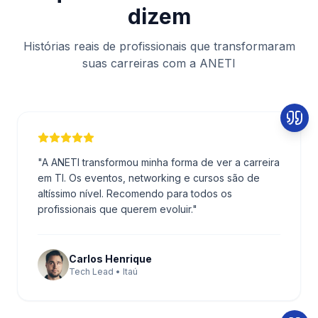
dizem
Histórias reais de profissionais que transformaram
suas carreiras com a ANETI
"
A ANETI transformou minha forma de ver a carreira
em TI. Os eventos, networking e cursos são de
altíssimo nível. Recomendo para todos os
profissionais que querem evoluir.
"
Carlos Henrique
Tech Lead • Itaú