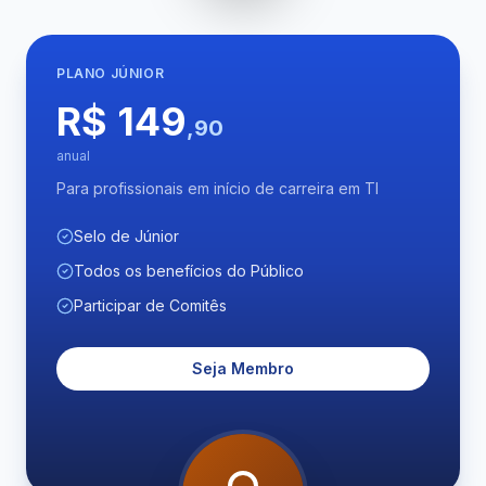
PLANO
JÚNIOR
R$ 149
,90
anual
Para profissionais em início de carreira em TI
Selo de Júnior
Todos os benefícios do Público
Participar de Comitês
Seja Membro