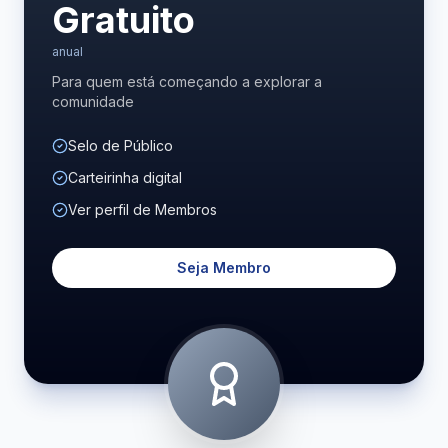
Gratuito
anual
Para quem está começando a explorar a
comunidade
Selo de Público
Carteirinha digital
Ver perfil de Membros
Seja Membro