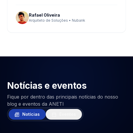
Rafael Oliveira
Arquiteto de Soluções • Nubank
Notícias e eventos
Fique por dentro das principais notícias do nosso
blog e eventos da ANETI
Notícias
Eventos