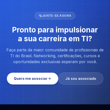
JUNTE-SE AGORA
Pronto para impulsionar
a sua carreira em TI?
Faça parte da maior comunidade de profissionais de
TI do Brasil. Networking, certificações, cursos e
oportunidades exclusivas esperam por você.
Quero me associar
Já sou associado