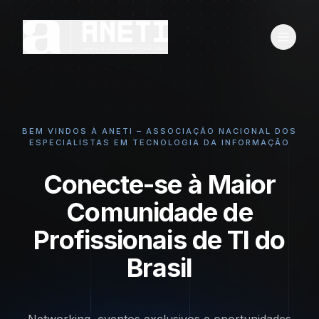
BEM VINDOS À ANETI – ASSOCIAÇÃO NACIONAL DOS
ESPECIALISTAS EM TECNOLOGIA DA INFORMAÇÃO
Conecte-se à Maior
Comunidade de
Profissionais de TI do
Brasil