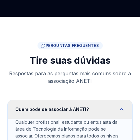
PERGUNTAS FREQUENTES
Tire suas dúvidas
Respostas para as perguntas mais comuns sobre a
associação ANETI
Quem pode se associar à ANETI?
Qualquer profissional, estudante ou entusiasta da
área de Tecnologia da Informação pode se
associar. Oferecemos planos para todos os níveis