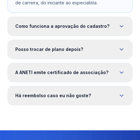
de carreira, do iniciante ao especialista.
Como funciona a aprovação do cadastro?
Posso trocar de plano depois?
A ANETI emite certificado de associação?
Há reembolso caso eu não goste?