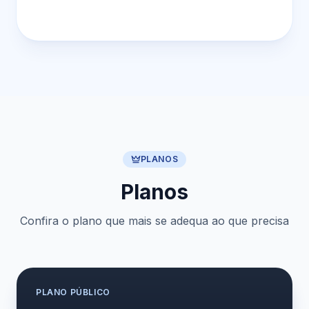
PLANOS
Planos
Confira o plano que mais se adequa ao que precisa
PLANO
PÚBLICO