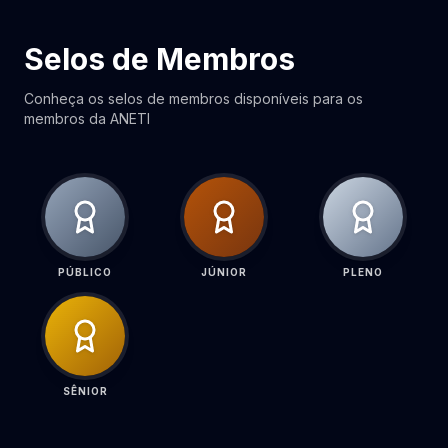
Selos de Membros
Conheça os selos de membros disponíveis para os
membros da ANETI
PÚBLICO
JÚNIOR
PLENO
SÊNIOR