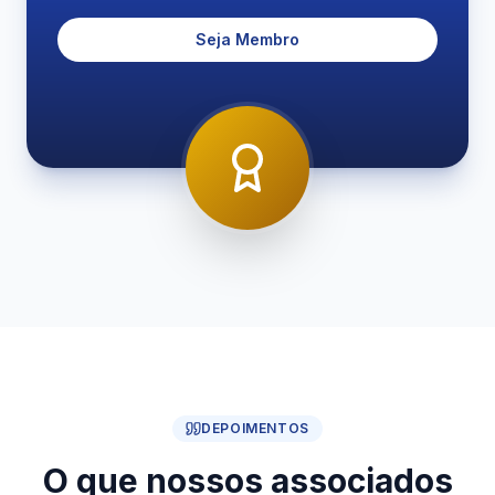
Seja Membro
DEPOIMENTOS
O que nossos associados