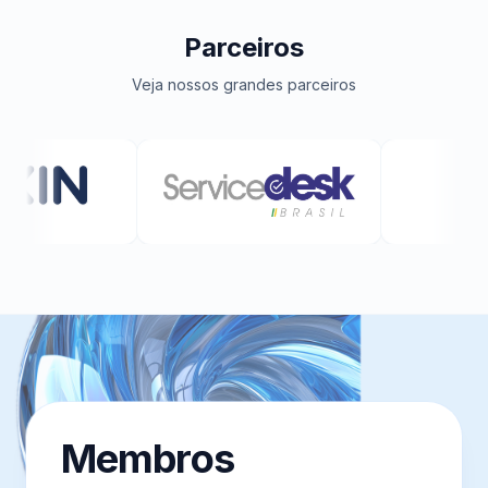
Parceiros
Veja nossos grandes parceiros
Membros