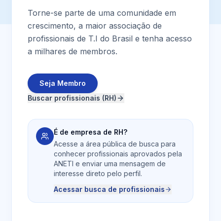
Torne-se parte de uma comunidade em
crescimento, a maior associação de
profissionais de T.I do Brasil e tenha acesso
a milhares de membros.
Seja Membro
Buscar profissionais (RH)
É de empresa de RH?
Acesse a área pública de busca para
conhecer profissionais aprovados pela
ANETI e enviar uma mensagem de
interesse direto pelo perfil.
Acessar busca de profissionais