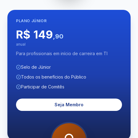
PLANO
JÚNIOR
R$ 149
,90
anual
Para profissionais em início de carreira em TI
Selo de Júnior
Todos os benefícios do Público
Participar de Comitês
Seja Membro