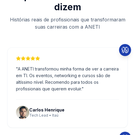
dizem
Histórias reais de profissionais que transformaram
suas carreiras com a ANETI
"
A ANETI transformou minha forma de ver a carreira
em TI. Os eventos, networking e cursos são de
altíssimo nível. Recomendo para todos os
profissionais que querem evoluir.
"
Carlos Henrique
Tech Lead • Itaú