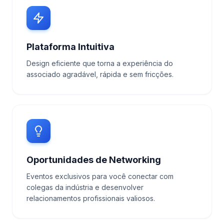
Plataforma Intuitiva
Design eficiente que torna a experiência do
associado agradável, rápida e sem fricções.
Oportunidades de Networking
Eventos exclusivos para você conectar com
colegas da indústria e desenvolver
relacionamentos profissionais valiosos.