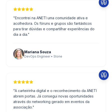
"
Encontrei na ANETI uma comunidade ativa e
acolhedora. Os fóruns e grupos são fantásticos
para tirar dúvidas e compartilhar experiências do
dia a dia.
"
Mariana Souza
DevOps Engineer • Stone
"
A carteirinha digital e o reconhecimento da ANETI
abrem portas. Já consegui novas oportunidades
através do networking gerado em eventos da
associação.
"