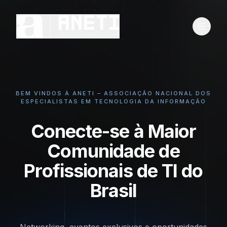
BEM VINDOS À ANETI – ASSOCIAÇÃO NACIONAL DOS
ESPECIALISTAS EM TECNOLOGIA DA INFORMAÇÃO
Conecte-se à Maior
Comunidade de
Profissionais de TI do
Brasil