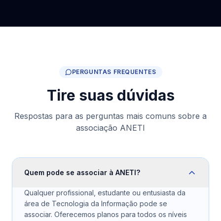
PERGUNTAS FREQUENTES
Tire suas dúvidas
Respostas para as perguntas mais comuns sobre a
associação ANETI
Quem pode se associar à ANETI?
Qualquer profissional, estudante ou entusiasta da
área de Tecnologia da Informação pode se
associar. Oferecemos planos para todos os níveis