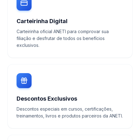
Carteirinha Digital
Carteirinha oficial ANETI para comprovar sua
filiação e desfrutar de todos os benefícios
exclusivos.
Descontos Exclusivos
Descontos especiais em cursos, certificações,
treinamentos, livros e produtos parceiros da ANETI.