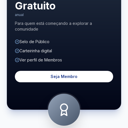
Gratuito
anual
Para quem está começando a explorar a
comunidade
Selo de Público
Carteirinha digital
Ver perfil de Membros
Seja Membro