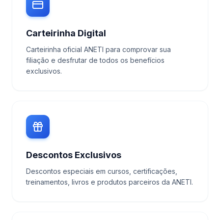
Carteirinha Digital
Carteirinha oficial ANETI para comprovar sua
filiação e desfrutar de todos os benefícios
exclusivos.
Descontos Exclusivos
Descontos especiais em cursos, certificações,
treinamentos, livros e produtos parceiros da ANETI.