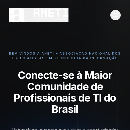
BEM VINDOS À ANETI – ASSOCIAÇÃO NACIONAL DOS
ESPECIALISTAS EM TECNOLOGIA DA INFORMAÇÃO
Conecte-se à Maior
Comunidade de
Profissionais de TI do
Brasil