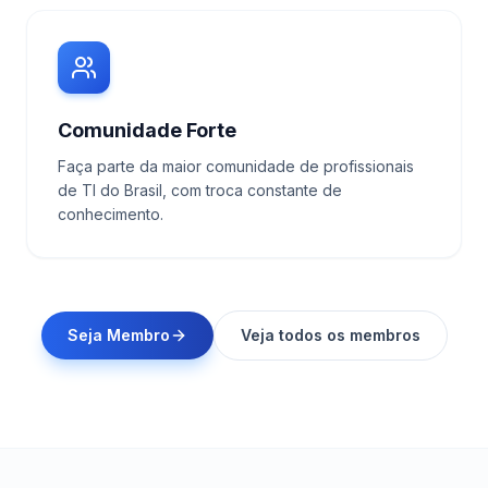
Comunidade Forte
Faça parte da maior comunidade de profissionais
de TI do Brasil, com troca constante de
conhecimento.
Seja Membro
Veja todos os membros