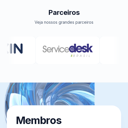
Parceiros
Veja nossos grandes parceiros
Membros