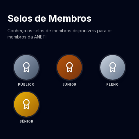
Selos de Membros
Conheça os selos de membros disponíveis para os
membros da ANETI
PÚBLICO
JÚNIOR
PLENO
SÊNIOR