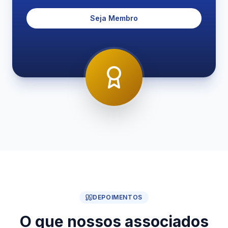
Seja Membro
DEPOIMENTOS
O que nossos associados