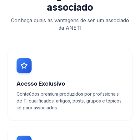
associado
Conheça quais as vantagens de ser um associado
da ANETI
Acesso Exclusivo
Conteúdos premium produzidos por profissionais
de TI qualificados: artigos, posts, grupos e tópicos
só para associados.