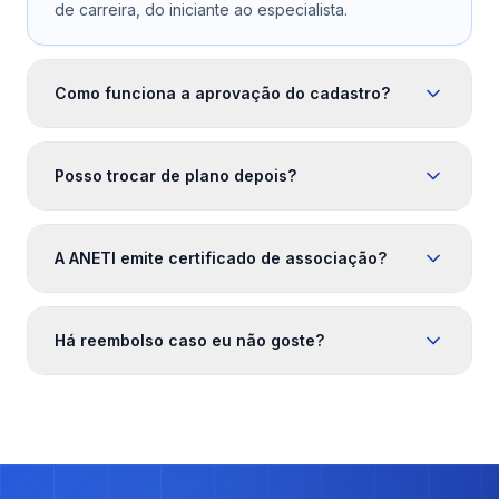
de carreira, do iniciante ao especialista.
Como funciona a aprovação do cadastro?
Posso trocar de plano depois?
A ANETI emite certificado de associação?
Há reembolso caso eu não goste?