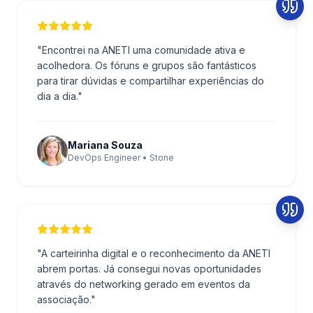
"
Encontrei na ANETI uma comunidade ativa e
acolhedora. Os fóruns e grupos são fantásticos
para tirar dúvidas e compartilhar experiências do
dia a dia.
"
Mariana Souza
DevOps Engineer • Stone
"
A carteirinha digital e o reconhecimento da ANETI
abrem portas. Já consegui novas oportunidades
através do networking gerado em eventos da
associação.
"