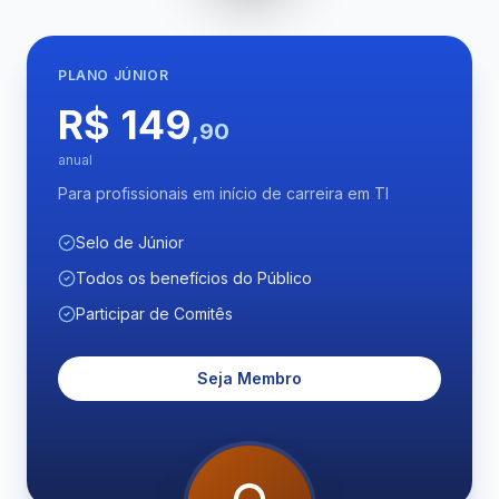
PLANO
JÚNIOR
R$ 149
,90
anual
Para profissionais em início de carreira em TI
Selo de Júnior
Todos os benefícios do Público
Participar de Comitês
Seja Membro