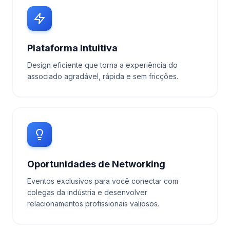
Plataforma Intuitiva
Design eficiente que torna a experiência do
associado agradável, rápida e sem fricções.
Oportunidades de Networking
Eventos exclusivos para você conectar com
colegas da indústria e desenvolver
relacionamentos profissionais valiosos.