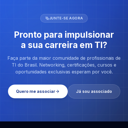
JUNTE-SE AGORA
Pronto para impulsionar
a sua carreira em TI?
Faça parte da maior comunidade de profissionais de
TI do Brasil. Networking, certificações, cursos e
oportunidades exclusivas esperam por você.
Quero me associar
Já sou associado