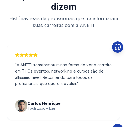
dizem
Histórias reais de profissionais que transformaram
suas carreiras com a ANETI
"
A ANETI transformou minha forma de ver a carreira
em TI. Os eventos, networking e cursos são de
altíssimo nível. Recomendo para todos os
profissionais que querem evoluir.
"
Carlos Henrique
Tech Lead • Itaú