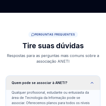
PERGUNTAS FREQUENTES
Tire suas dúvidas
Respostas para as perguntas mais comuns sobre a
associação ANETI
Quem pode se associar à ANETI?
Qualquer profissional, estudante ou entusiasta da
área de Tecnologia da Informação pode se
associar. Oferecemos planos para todos os níveis