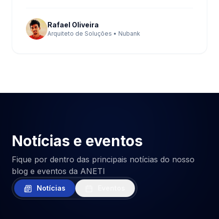
Rafael Oliveira
Arquiteto de Soluções • Nubank
Notícias e eventos
Fique por dentro das principais notícias do nosso
blog e eventos da ANETI
Notícias
Eventos