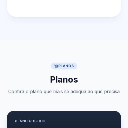
PLANOS
Planos
Confira o plano que mais se adequa ao que precisa
PLANO
PÚBLICO