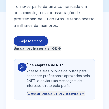
Torne-se parte de uma comunidade em
crescimento, a maior associação de
profissionais de T.I do Brasil e tenha acesso
a milhares de membros.
Seja Membro
Buscar profissionais (RH)
É de empresa de RH?
Acesse a área pública de busca para
conhecer profissionais aprovados pela
ANETI e enviar uma mensagem de
interesse direto pelo perfil.
Acessar busca de profissionais