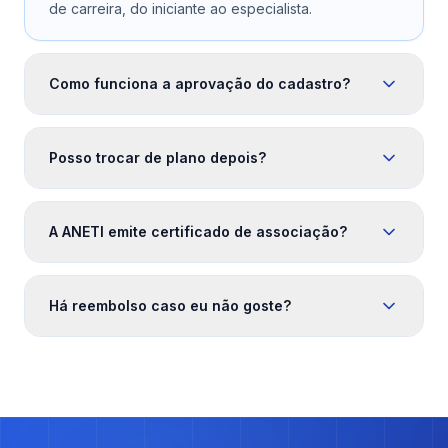
de carreira, do iniciante ao especialista.
Como funciona a aprovação do cadastro?
Posso trocar de plano depois?
A ANETI emite certificado de associação?
Há reembolso caso eu não goste?