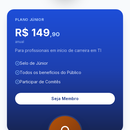
PLANO
JÚNIOR
R$ 149
,90
anual
Para profissionais em início de carreira em TI
Selo de Júnior
Todos os benefícios do Público
Participar de Comitês
Seja Membro