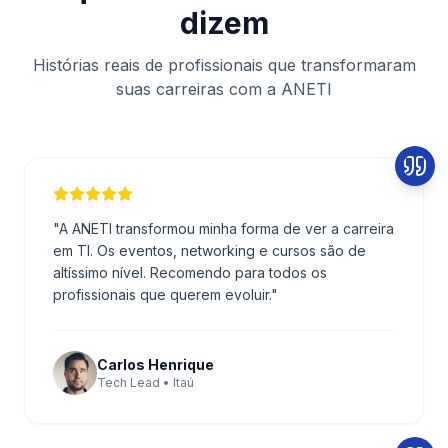
dizem
Histórias reais de profissionais que transformaram
suas carreiras com a ANETI
"
A ANETI transformou minha forma de ver a carreira
em TI. Os eventos, networking e cursos são de
altíssimo nível. Recomendo para todos os
profissionais que querem evoluir.
"
Carlos Henrique
Tech Lead • Itaú