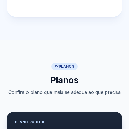
PLANOS
Planos
Confira o plano que mais se adequa ao que precisa
PLANO
PÚBLICO