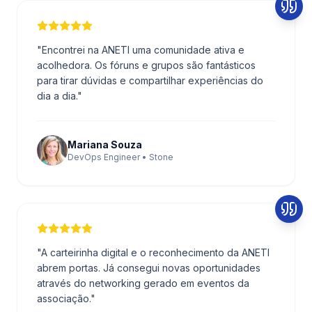
"
Encontrei na ANETI uma comunidade ativa e
acolhedora. Os fóruns e grupos são fantásticos
para tirar dúvidas e compartilhar experiências do
dia a dia.
"
Mariana Souza
DevOps Engineer • Stone
"
A carteirinha digital e o reconhecimento da ANETI
abrem portas. Já consegui novas oportunidades
através do networking gerado em eventos da
associação.
"