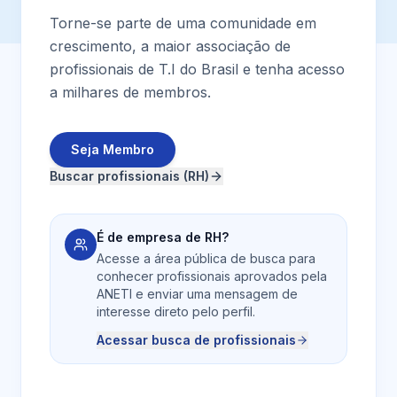
Torne-se parte de uma comunidade em
crescimento, a maior associação de
profissionais de T.I do Brasil e tenha acesso
a milhares de membros.
Seja Membro
Buscar profissionais (RH)
É de empresa de RH?
Acesse a área pública de busca para
conhecer profissionais aprovados pela
ANETI e enviar uma mensagem de
interesse direto pelo perfil.
Acessar busca de profissionais