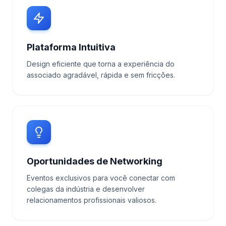
Plataforma Intuitiva
Design eficiente que torna a experiência do
associado agradável, rápida e sem fricções.
Oportunidades de Networking
Eventos exclusivos para você conectar com
colegas da indústria e desenvolver
relacionamentos profissionais valiosos.