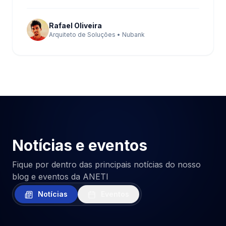
Rafael Oliveira
Arquiteto de Soluções • Nubank
Notícias e eventos
Fique por dentro das principais notícias do nosso
blog e eventos da ANETI
Notícias
Eventos