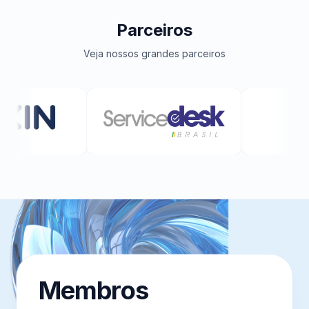
Parceiros
Veja nossos grandes parceiros
Membros