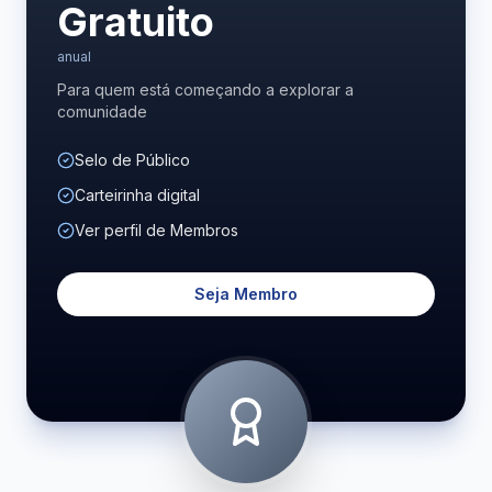
Gratuito
anual
Para quem está começando a explorar a
comunidade
Selo de Público
Carteirinha digital
Ver perfil de Membros
Seja Membro