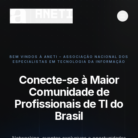
BEM VINDOS À ANETI – ASSOCIAÇÃO NACIONAL DOS
ESPECIALISTAS EM TECNOLOGIA DA INFORMAÇÃO
Conecte-se à Maior
Comunidade de
Profissionais de TI do
Brasil