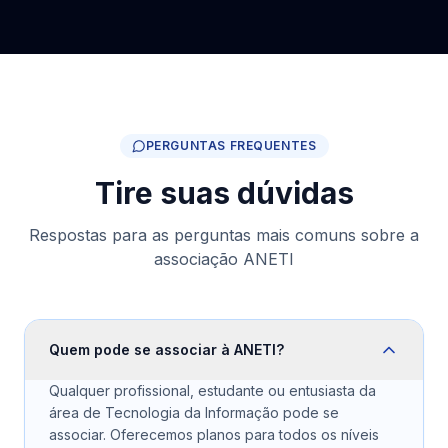
PERGUNTAS FREQUENTES
Tire suas dúvidas
Respostas para as perguntas mais comuns sobre a
associação ANETI
Quem pode se associar à ANETI?
Qualquer profissional, estudante ou entusiasta da
área de Tecnologia da Informação pode se
associar. Oferecemos planos para todos os níveis