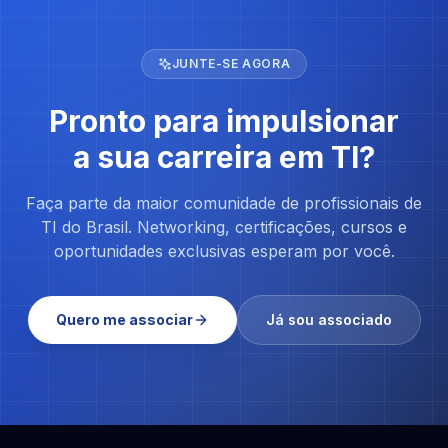
JUNTE-SE AGORA
Pronto para impulsionar
a sua carreira em TI?
Faça parte da maior comunidade de profissionais de
TI do Brasil. Networking, certificações, cursos e
oportunidades exclusivas esperam por você.
Quero me associar
Já sou associado