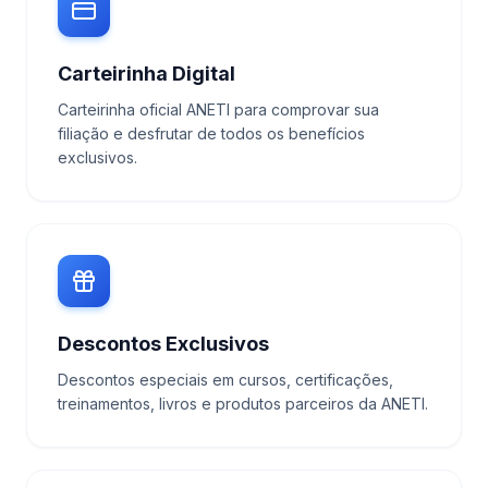
Carteirinha Digital
Carteirinha oficial ANETI para comprovar sua
filiação e desfrutar de todos os benefícios
exclusivos.
Descontos Exclusivos
Descontos especiais em cursos, certificações,
treinamentos, livros e produtos parceiros da ANETI.