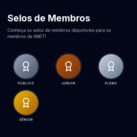
Selos de Membros
Conheça os selos de membros disponíveis para os
membros da ANETI
PÚBLICO
JÚNIOR
PLENO
SÊNIOR