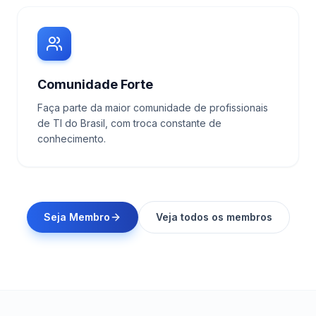
Comunidade Forte
Faça parte da maior comunidade de profissionais
de TI do Brasil, com troca constante de
conhecimento.
Seja Membro
Veja todos os membros