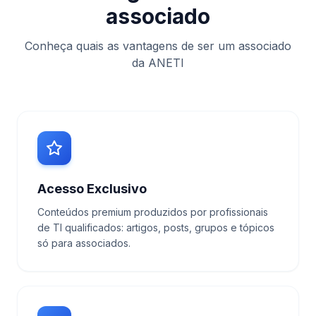
associado
Conheça quais as vantagens de ser um associado
da ANETI
Acesso Exclusivo
Conteúdos premium produzidos por profissionais
de TI qualificados: artigos, posts, grupos e tópicos
só para associados.