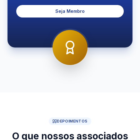
Seja Membro
DEPOIMENTOS
O que nossos associados