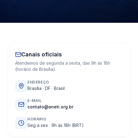
Canais oficiais
Atendemos de segunda a sexta, das 9h às 18h
(horário de Brasília).
ENDEREÇO
Brasília · DF · Brasil
E-MAIL
contato@aneti.org.br
HORÁRIO
Seg a sex · 9h às 18h (BRT)