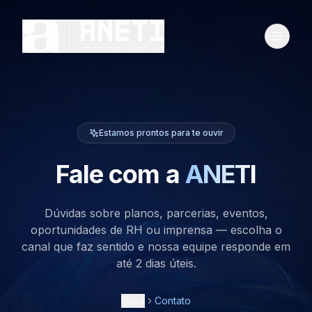
Estamos prontos para te ouvir
Fale com a
ANETI
Dúvidas sobre planos, parcerias, eventos,
oportunidades de RH ou imprensa — escolha o
canal que faz sentido e nossa equipe responde em
até 2 dias úteis.
Início
Contato