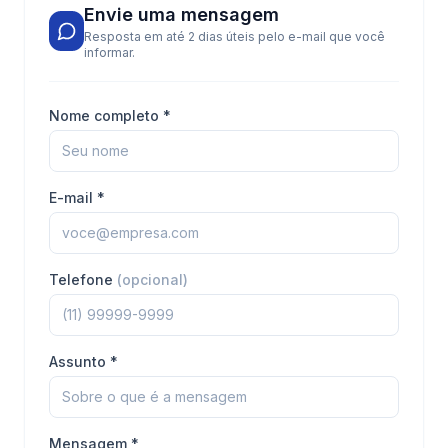
Envie uma mensagem
Resposta em até 2 dias úteis pelo e-mail que você
informar.
Nome completo *
E-mail *
Telefone
(opcional)
Assunto *
Mensagem *