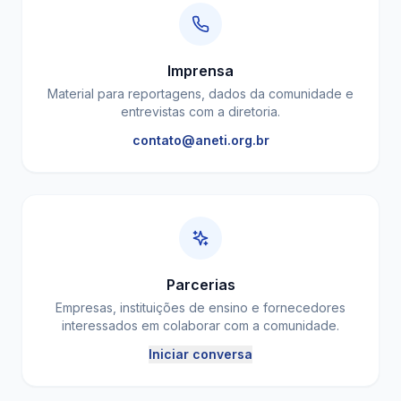
Imprensa
Material para reportagens, dados da comunidade e
entrevistas com a diretoria.
contato@aneti.org.br
Parcerias
Empresas, instituições de ensino e fornecedores
interessados em colaborar com a comunidade.
Iniciar conversa