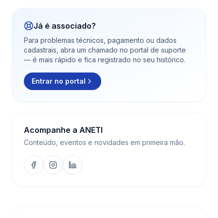
Já é associado?
Para problemas técnicos, pagamento ou dados
cadastrais, abra um chamado no portal de suporte
— é mais rápido e fica registrado no seu histórico.
Entrar no portal
Acompanhe a ANETI
Conteúdo, eventos e novidades em primeira mão.