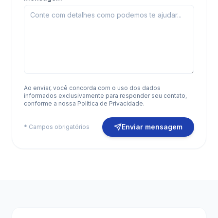
Ao enviar, você concorda com o uso dos dados
informados exclusivamente para responder seu contato,
conforme a nossa Política de Privacidade.
Enviar mensagem
* Campos obrigatórios