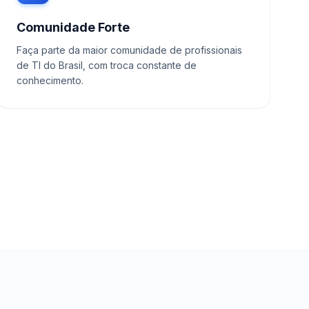
Comunidade Forte
Faça parte da maior comunidade de profissionais
de TI do Brasil, com troca constante de
conhecimento.