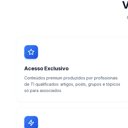
V
Acesso Exclusivo
Conteúdos premium produzidos por profissionais
de TI qualificados: artigos, posts, grupos e tópicos
só para associados.