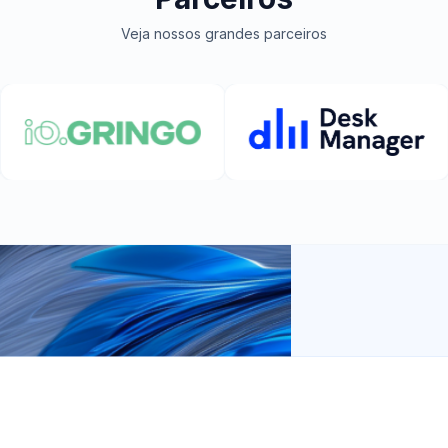
Veja nossos grandes parceiros