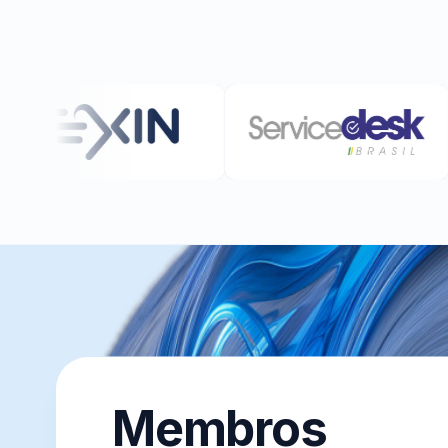
Membros