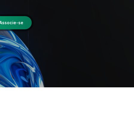
Associe-se