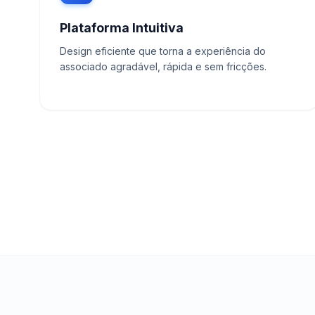
Plataforma Intuitiva
Design eficiente que torna a experiência do
associado agradável, rápida e sem fricções.