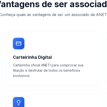
antagens de ser associa
Conheça quais as vantagens de ser um associado da ANET
Carteirinha Digital
Carteirinha oficial ANETI para comprovar sua
filiação e desfrutar de todos os benefícios
exclusivos.