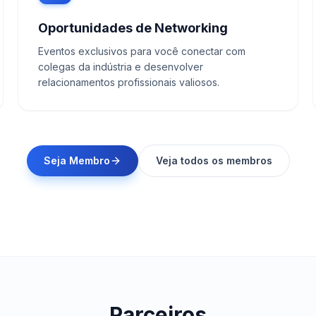
Oportunidades de Networking
Eventos exclusivos para você conectar com
colegas da indústria e desenvolver
relacionamentos profissionais valiosos.
Seja Membro
Veja todos os membros
Parceiros