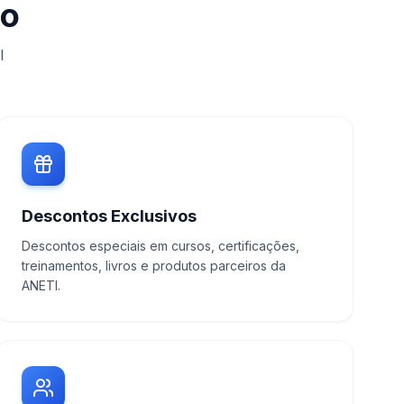
do
I
Descontos Exclusivos
Descontos especiais em cursos, certificações,
treinamentos, livros e produtos parceiros da
ANETI.