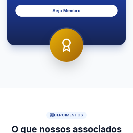
Seja Membro
DEPOIMENTOS
O que nossos associados