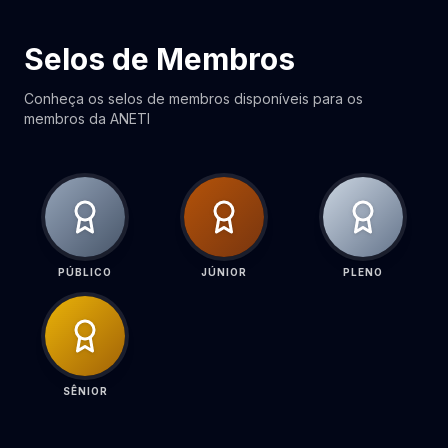
Selos de Membros
Conheça os selos de membros disponíveis para os
membros da ANETI
PÚBLICO
JÚNIOR
PLENO
SÊNIOR