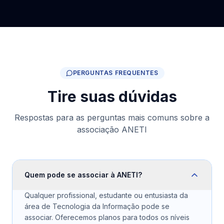
PERGUNTAS FREQUENTES
Tire suas dúvidas
Respostas para as perguntas mais comuns sobre a
associação ANETI
Quem pode se associar à ANETI?
Qualquer profissional, estudante ou entusiasta da
área de Tecnologia da Informação pode se
associar. Oferecemos planos para todos os níveis