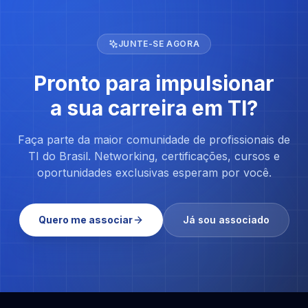
JUNTE-SE AGORA
Pronto para impulsionar
a sua carreira em TI?
Faça parte da maior comunidade de profissionais de
TI do Brasil. Networking, certificações, cursos e
oportunidades exclusivas esperam por você.
Quero me associar
Já sou associado