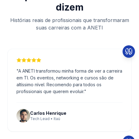
dizem
Histórias reais de profissionais que transformaram
suas carreiras com a ANETI
"
A ANETI transformou minha forma de ver a carreira
em TI. Os eventos, networking e cursos são de
altíssimo nível. Recomendo para todos os
profissionais que querem evoluir.
"
Carlos Henrique
Tech Lead • Itaú