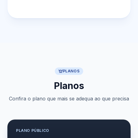
PLANOS
Planos
Confira o plano que mais se adequa ao que precisa
PLANO
PÚBLICO