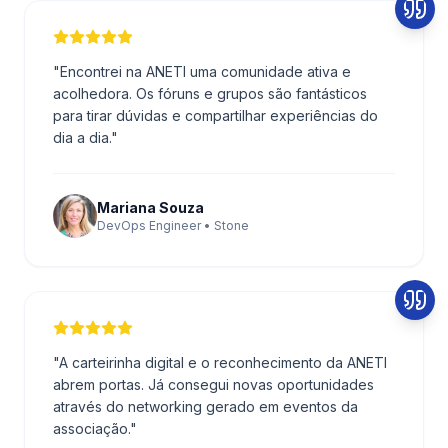
"
Encontrei na ANETI uma comunidade ativa e
acolhedora. Os fóruns e grupos são fantásticos
para tirar dúvidas e compartilhar experiências do
dia a dia.
"
Mariana Souza
DevOps Engineer • Stone
"
A carteirinha digital e o reconhecimento da ANETI
abrem portas. Já consegui novas oportunidades
através do networking gerado em eventos da
associação.
"