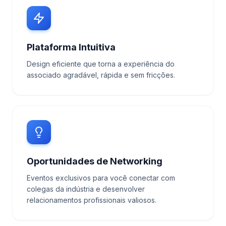
Plataforma Intuitiva
Design eficiente que torna a experiência do
associado agradável, rápida e sem fricções.
Oportunidades de Networking
Eventos exclusivos para você conectar com
colegas da indústria e desenvolver
relacionamentos profissionais valiosos.