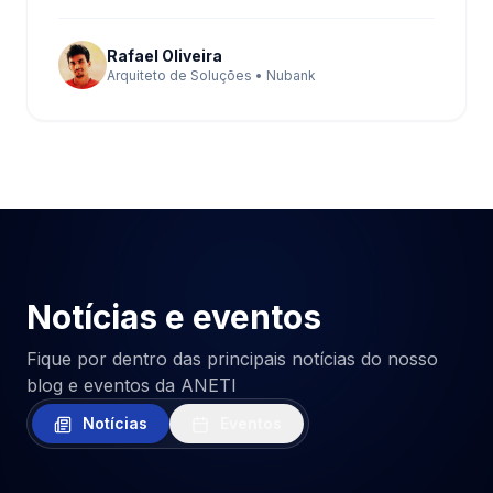
Rafael Oliveira
Arquiteto de Soluções • Nubank
Notícias e eventos
Fique por dentro das principais notícias do nosso
blog e eventos da ANETI
Notícias
Eventos