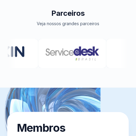
Parceiros
Veja nossos grandes parceiros
Membros