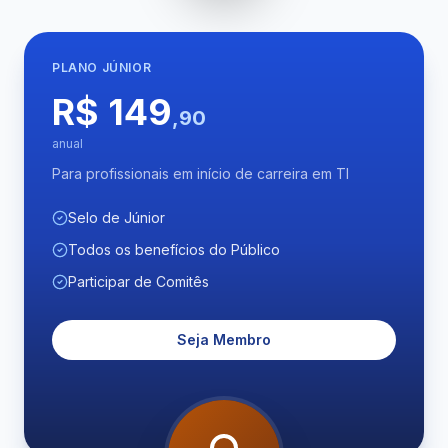
PLANO
JÚNIOR
R$ 149
,90
anual
Para profissionais em início de carreira em TI
Selo de Júnior
Todos os benefícios do Público
Participar de Comitês
Seja Membro