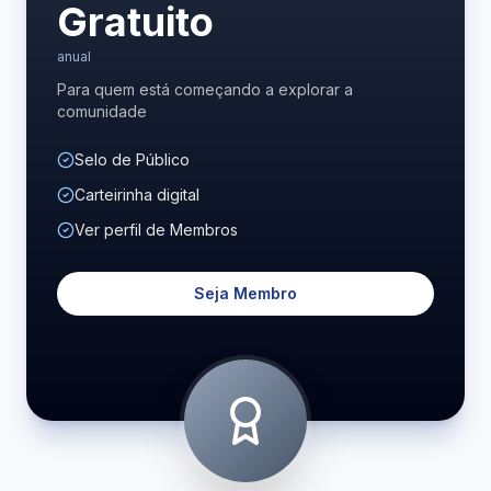
Gratuito
anual
Para quem está começando a explorar a
comunidade
Selo de Público
Carteirinha digital
Ver perfil de Membros
Seja Membro