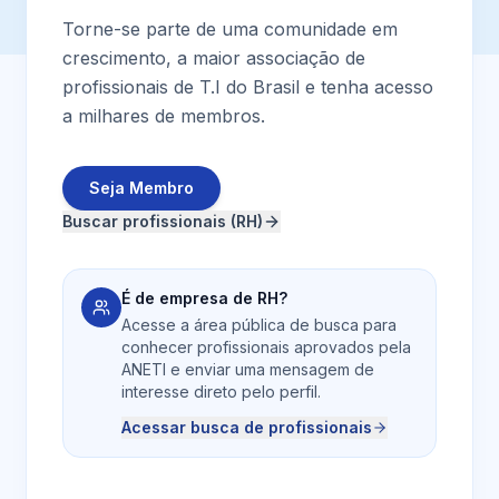
Torne-se parte de uma comunidade em
crescimento, a maior associação de
profissionais de T.I do Brasil e tenha acesso
a milhares de membros.
Seja Membro
Buscar profissionais (RH)
É de empresa de RH?
Acesse a área pública de busca para
conhecer profissionais aprovados pela
ANETI e enviar uma mensagem de
interesse direto pelo perfil.
Acessar busca de profissionais