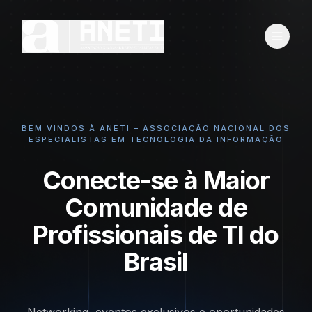
BEM VINDOS À ANETI – ASSOCIAÇÃO NACIONAL DOS
ESPECIALISTAS EM TECNOLOGIA DA INFORMAÇÃO
Conecte-se à Maior
Comunidade de
Profissionais de TI do
Brasil