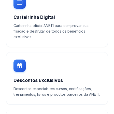
Carteirinha Digital
Carteirinha oficial ANETI para comprovar sua
filiação e desfrutar de todos os benefícios
exclusivos.
Descontos Exclusivos
Descontos especiais em cursos, certificações,
treinamentos, livros e produtos parceiros da ANETI.