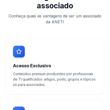
associado
Conheça quais as vantagens de ser um associado
da ANETI
Acesso Exclusivo
Conteúdos premium produzidos por profissionais
de TI qualificados: artigos, posts, grupos e tópicos
só para associados.