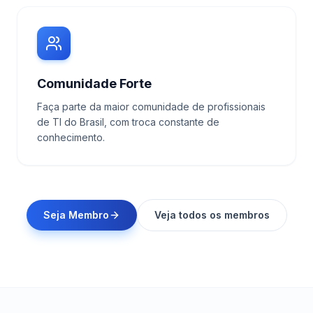
Comunidade Forte
Faça parte da maior comunidade de profissionais
de TI do Brasil, com troca constante de
conhecimento.
Seja Membro
Veja todos os membros