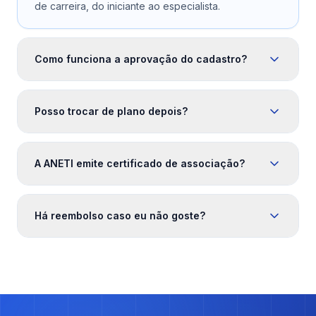
de carreira, do iniciante ao especialista.
Como funciona a aprovação do cadastro?
Posso trocar de plano depois?
A ANETI emite certificado de associação?
Há reembolso caso eu não goste?